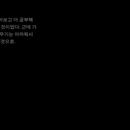
찾아보고 더 공부해
것이었다. 근데 가
지우기는 아까워서
 것으로.