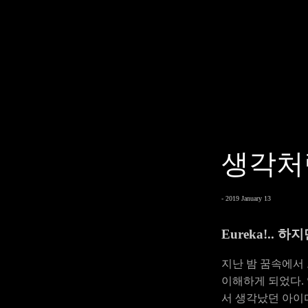
생각처
- 2019 January 13
Eureka!.. 하
지난 밤 꿈속에서
이해하게 되었다. 
서 생각났던 아이