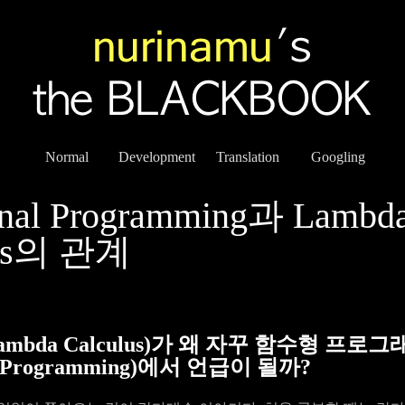
Normal
Development
Translation
Googling
onal Programming과 Lambd
lus의 관계
mbda Calculus)가 왜 자꾸 함수형 프로그
al Programming)에서 언급이 될까?