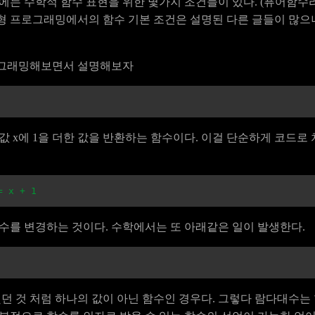
기에는 수학적 함수 표현을 위한 몇가지 조건들이 있다. (퓨어함수
형 프로그래밍에서의 함수 기본 조건은 설명된 다른 글들이 많으
로그래밍해보면서 설명해보자
값 x에 1을 더한 값을 반환하는 함수이다. 이걸 단순하게 코드
=
x
+
1
함수를 변경하는 것이다. 수학에서는 또 아래같은 일이 발생한다.
던 것 처럼 하나의 값이 아닌 함수인 경우다. 그렇다 람다대수는