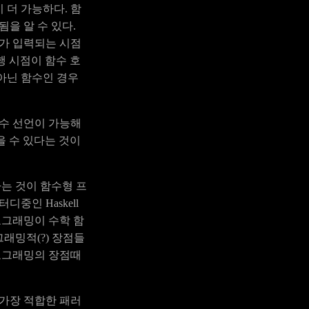
 더 가능하다. 함
을 알 수 있다.
수가 입력되는 시점
행 시점이 함수 호
아닌 함수인 경우
함수 선언이 가능해
받을 수 있다는 것이
는 것이 함수형 프
중인 Haskell
로그래밍이 수학 함
래밍적(?) 장점들
프로그래밍의 장점때
 가장 적합한 패러