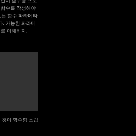
어만이 함수형 프로
록 함수를 작성해야
모든 함수 파라메타
다. 가능한 파라메
도로 이해하자.
 것이 함수형 스럽