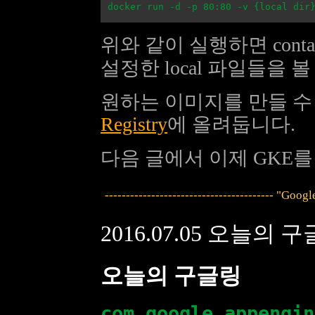
위와 같이 실행하면 cont
설정한 local 파일들을 
원하는 이미지를 만들 
Registry
에 올려둡니다.
다음 글에서 이제 GKE
----------------------------------------
2016.07.05 오늘의 
오늘의 구글링
com.google.appengin