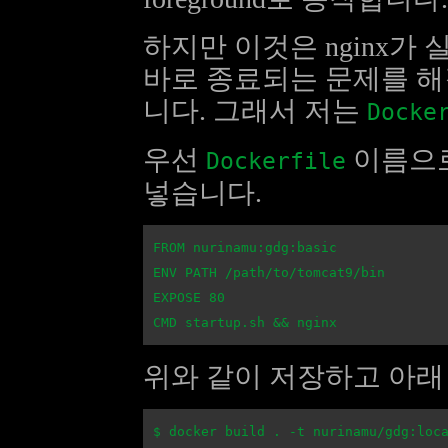
하지만 이것은 nginx가 실행
바로 종료되는 문제를 해결할
니다. 그래서 저는
Docke
우선
이름으로
Dockerfile
넣습니다.
FROM nurinamu:gdg:basic

ENV PATH /path/to/tomcat9/bin

EXPOSE 80

위와 같이 저장하고 아래 명