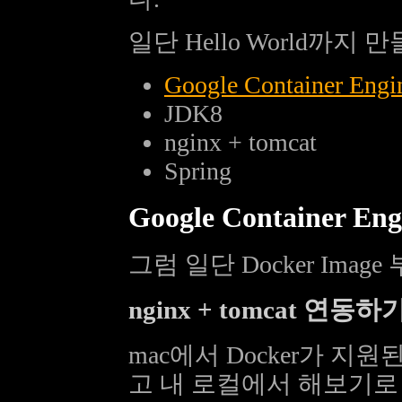
일단 Hello World까지
Google Container Engi
JDK8
nginx + tomcat
Spring
Google Container Eng
그럼 일단 Docker Imag
nginx + tomcat 연동하
mac에서 Docker가 지
고 내 로컬에서 해보기로 