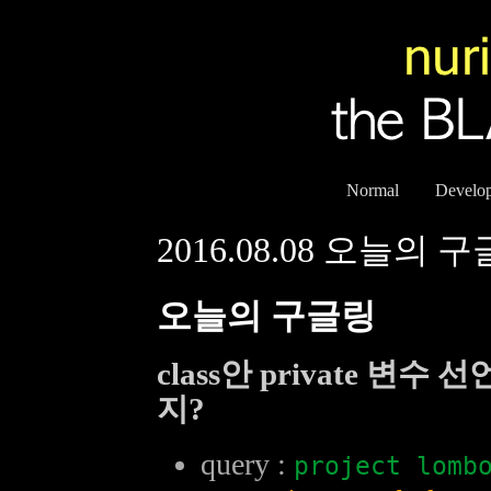
Normal
Develo
2016.08.08 오늘의 
오늘의 구글링
class안 private 변
지?
query :
project lomb