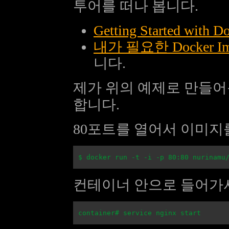
투어를 떠나 봅니다.
Getting Started with D
내가 필요한 Docker I
니다.
제가 위의 예제로 만들
합니다.
80포트를 열어서 이미지를 
컨테이너 안으로 들어가서 