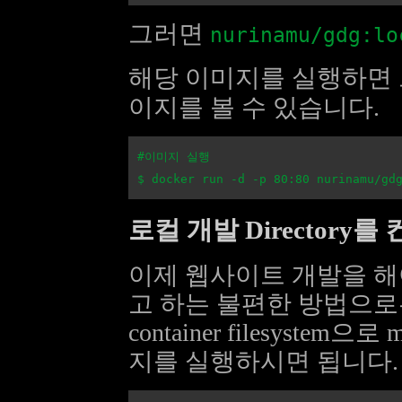
그러면
nurinamu/gdg:lo
해당 이미지를 실행하면
이지를 볼 수 있습니다.
#이미지 실행

로컬 개발 Director
이제 웹사이트 개발을 해야
고 하는 불편한 방법으로는 무리
container filesys
지를 실행하시면 됩니다.