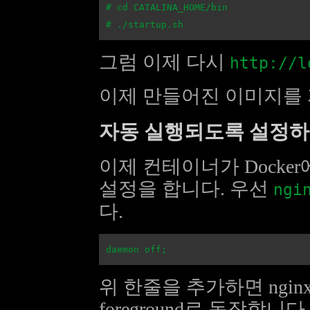
# cd CATALINA_HOME/bin

그럼 이제 다시
http://l
이제 만들어진 이미지를 
자동 실행되도록 설정
이제 컨테이너가 Docke
설정을 합니다. 우선
ngi
다.
위 한줄을 추가하면 nginx
foreground로 동작합니다.